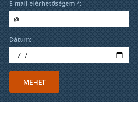
E-mail elérhetőségem *:
Dátum: